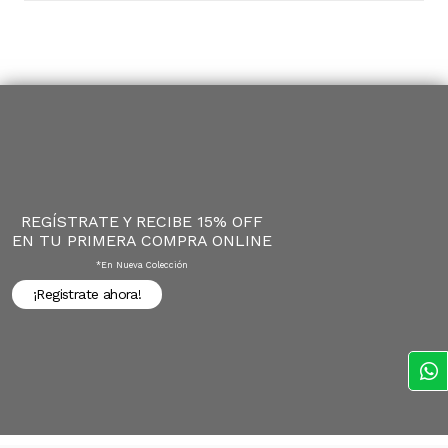
REGÍSTRATE Y RECIBE 15% OFF
EN TU PRIMERA COMPRA ONLINE
*en Nueva Colección
¡Registrate ahora!