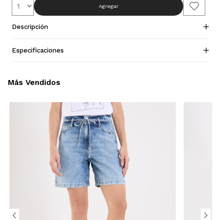
Agregar
Descripción
Especificaciones
Más Vendidos