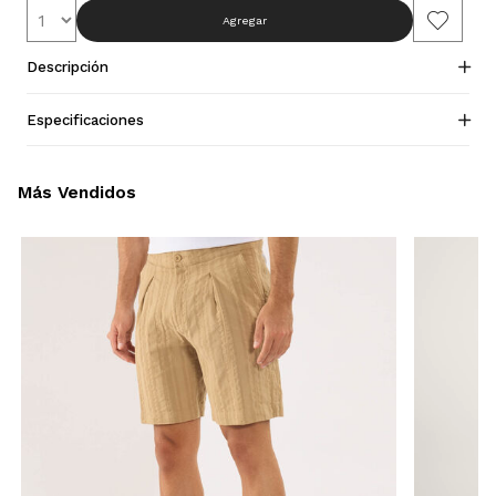
Agregar
Descripción
Especificaciones
Más Vendidos