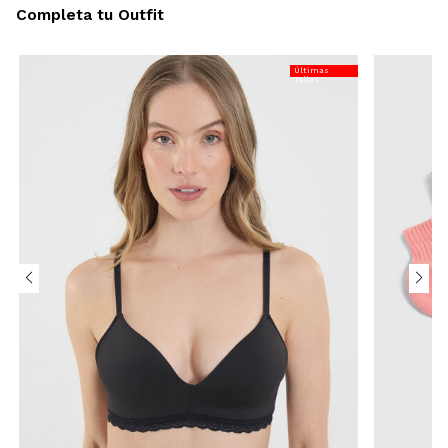
Completa tu Outfit
Últimas
Tallas