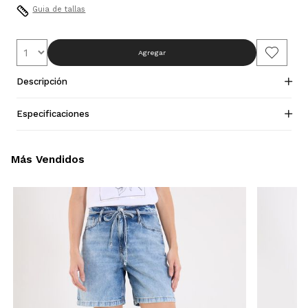
Guia de tallas
Agregar
Descripción
Especificaciones
Más Vendidos