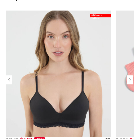
Últimas
Tallas