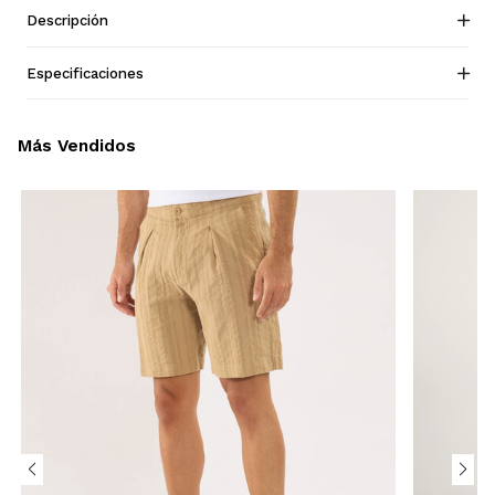
Descripción
Especificaciones
Más Vendidos