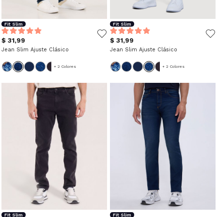
Fit Slim
Fit Slim
$ 31,99
$ 31,99
Jean Slim Ajuste Clásico
Jean Slim Ajuste Clásico
+ 2 Colores
+ 2 Colores
Fit Slim
Fit Slim