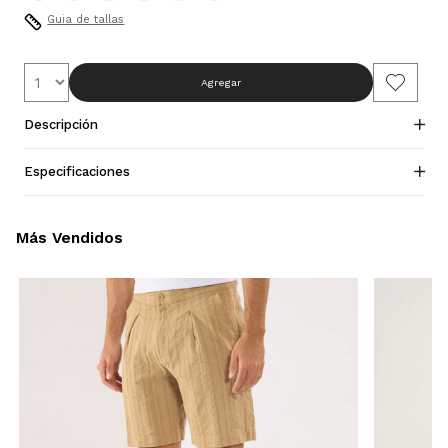
Guia de tallas
Agregar
Descripción
Especificaciones
Más Vendidos