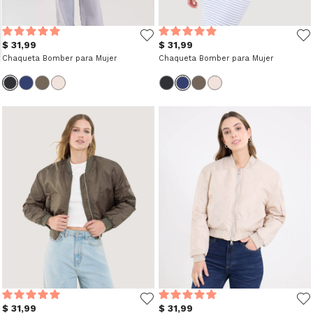
$ 31,99
$ 31,99
Chaqueta Bomber para Mujer
Chaqueta Bomber para Mujer
$ 31,99
$ 31,99