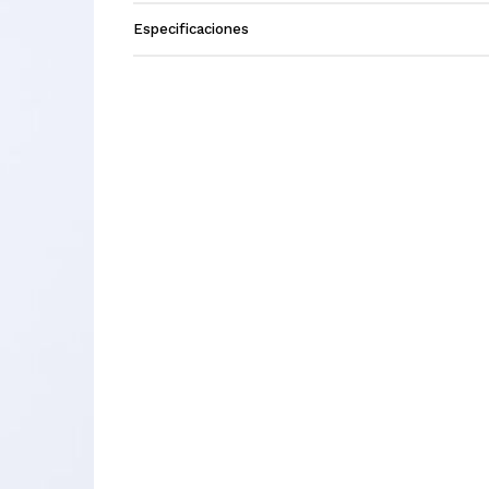
Especificaciones