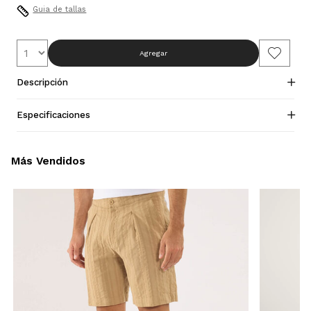
Guia de tallas
Agregar
Descripción
Especificaciones
Más Vendidos