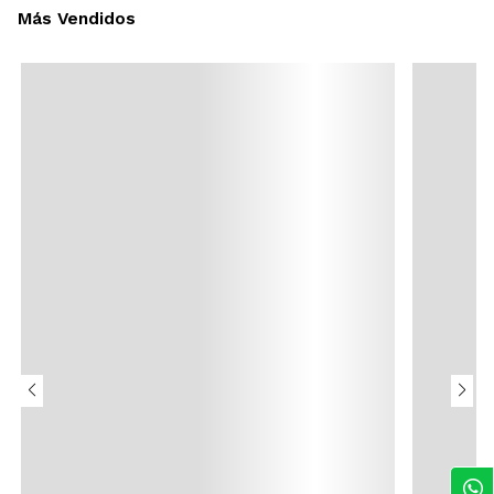
Más Vendidos