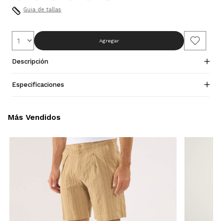
Guia de tallas
Agregar
Descripción
Especificaciones
Más Vendidos