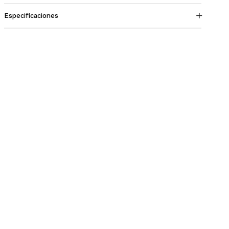
Especificaciones