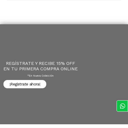
REGÍSTRATE Y RECIBE 15% OFF
EN TU PRIMERA COMPRA ONLINE
*en Nueva Colección
¡Registrate ahora!