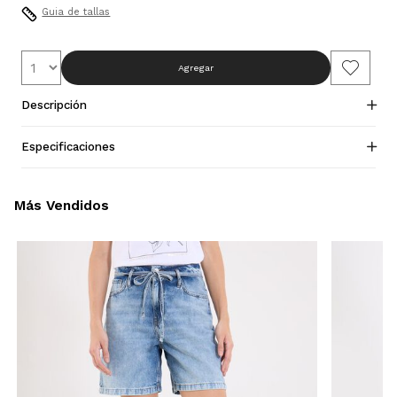
Guia de tallas
Agregar
Descripción
Especificaciones
Más Vendidos