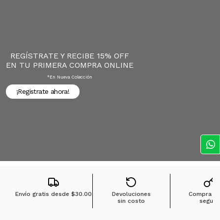
REGÍSTRATE Y RECIBE 15% OFF
EN TU PRIMERA COMPRA ONLINE
*en Nueva Colección
¡Registrate ahora!
Envío gratis desde
$30.00
Devoluciones
Compra 1
sin costo
segura