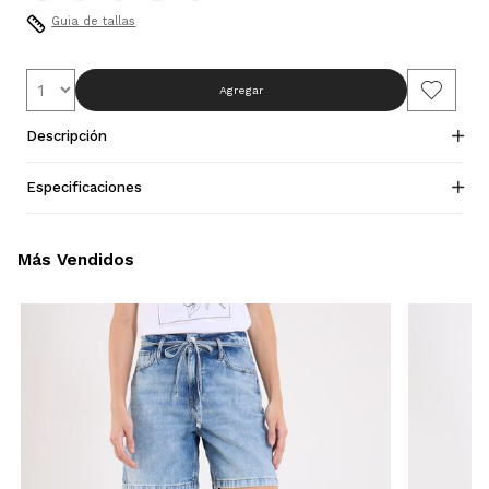
Guia de tallas
Agregar
Descripción
Especificaciones
Más Vendidos