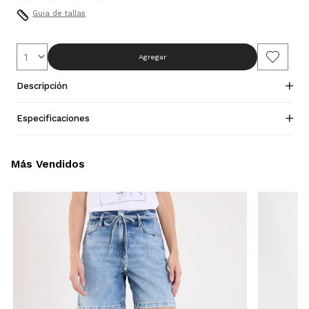
Guia de tallas
Agregar
Descripción
Especificaciones
Más Vendidos