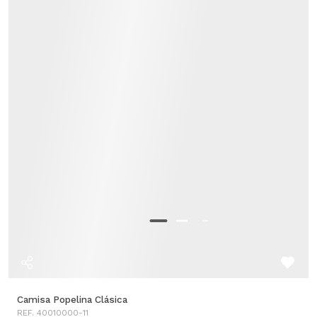
Camisa Popelina Clásica
REF. 40010000-11