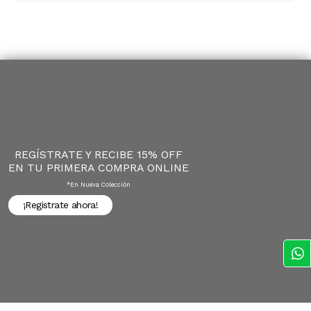
REGÍSTRATE Y RECIBE 15% OFF
EN TU PRIMERA COMPRA ONLINE
*en Nueva Colección
¡Registrate ahora!