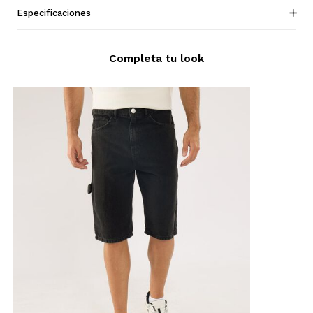
Especificaciones
Completa tu look