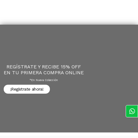
REGÍSTRATE Y RECIBE 15% OFF
EN TU PRIMERA COMPRA ONLINE
*en Nueva Colección
¡Registrate ahora!