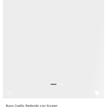
Buzo Cuello Redondo con Screen