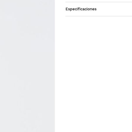
Especificaciones