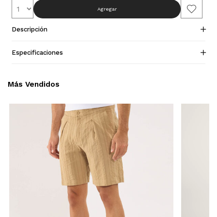
Agregar
Descripción
Especificaciones
Más Vendidos