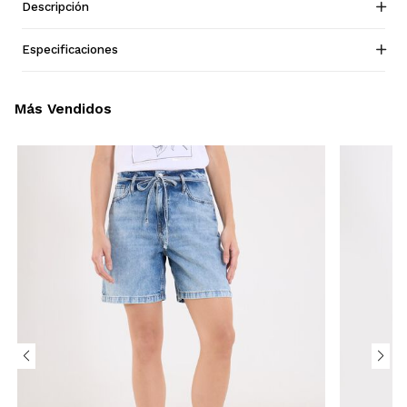
Descripción
Especificaciones
Más Vendidos