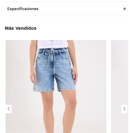
Especificaciones
Más Vendidos