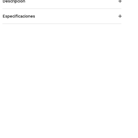
Descripción
Especificaciones