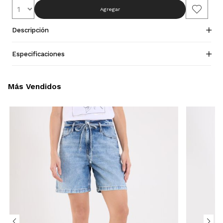
Agregar
Descripción
Especificaciones
Más Vendidos