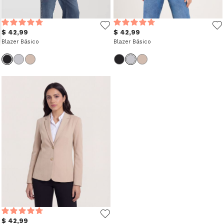
$ 42,99
$ 42,99
Blazer Básico
Blazer Básico
$ 42,99