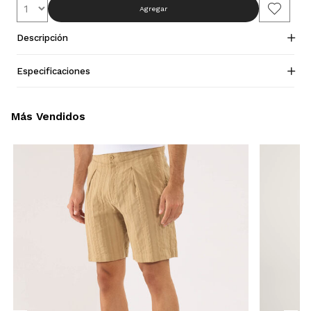
Agregar
Descripción
Especificaciones
Más Vendidos