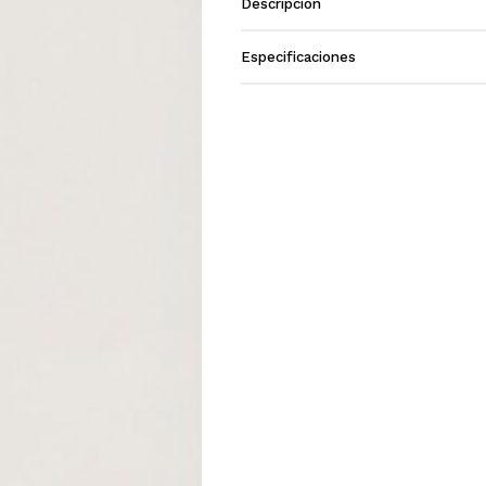
Descripción
Especificaciones