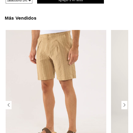
Agregar a mi bolsa
Más Vendidos