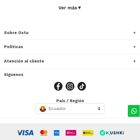
Ver más
▼
Sobre Ostu
Políticas
Atención al cliente
Siguenos
País / Región
Ecuador