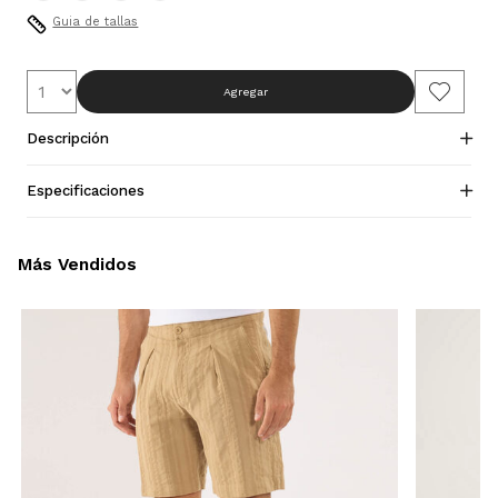
Guia de tallas
Agregar
Descripción
Especificaciones
Más Vendidos