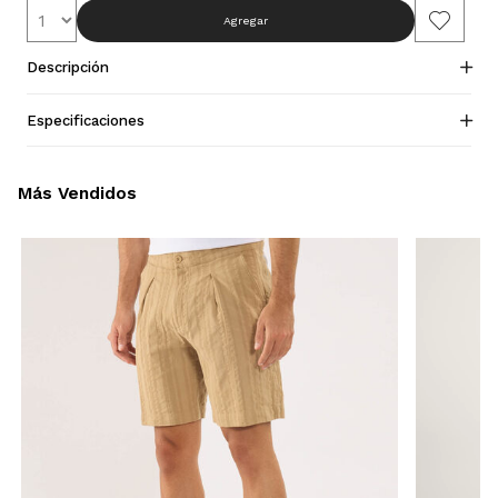
Agregar
Descripción
Especificaciones
Más Vendidos