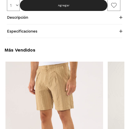
Agregar
Descripción
Especificaciones
Más Vendidos