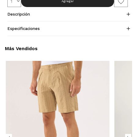
Agregar
Descripción
Especificaciones
Más Vendidos