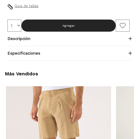
Guia de tallas
Agregar
Descripción
Especificaciones
Más Vendidos