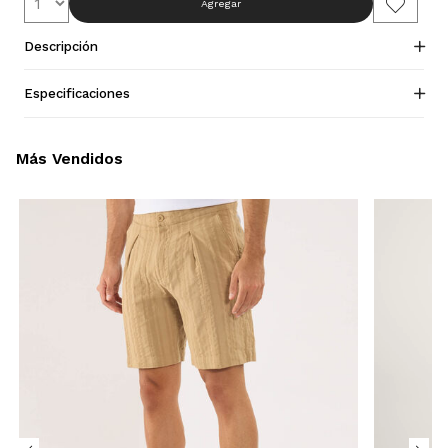
Agregar
Descripción
Especificaciones
Más Vendidos