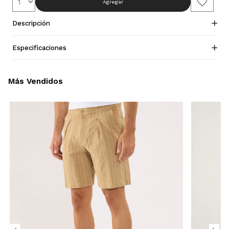
Agregar
Descripción
Especificaciones
Más Vendidos