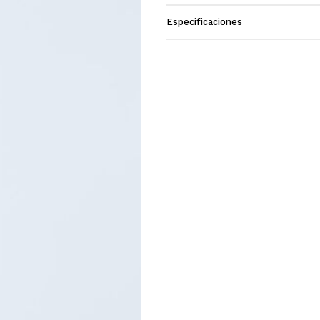
Especificaciones