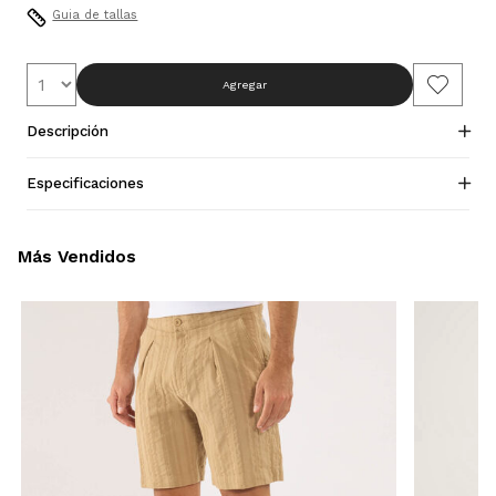
Guia de tallas
Agregar
Descripción
Especificaciones
Más Vendidos