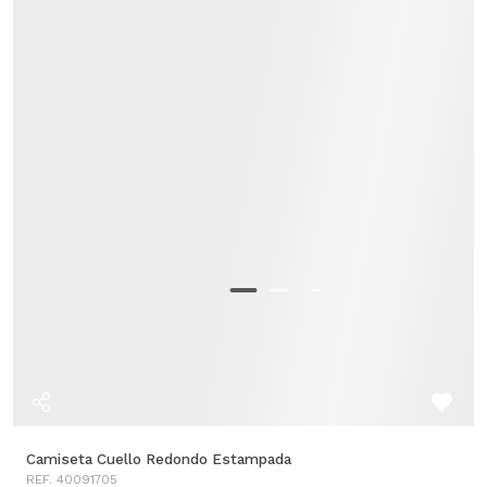
Camiseta Cuello Redondo Estampada
REF. 40091705