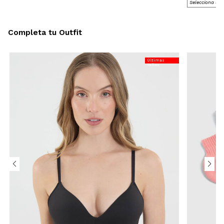
Completa tu Outfit
Últimas
Tallas