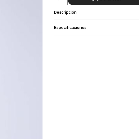
Descripción
Especificaciones