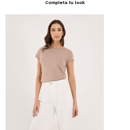
Completa tu look