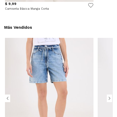
$ 9,99
Camiseta Básica Manga Corta
Más Vendidos