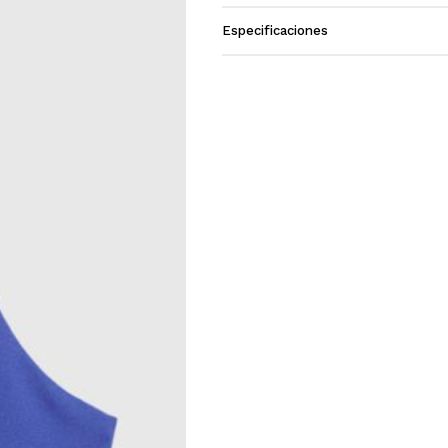
Especificaciones