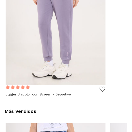
Jogger Unicolor con Screen - Deportivo
Más Vendidos